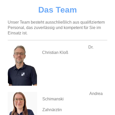
Das Team
Unser Team besteht ausschließlich aus qualifiziertem
Personal, das zuverlässig und kompetent für Sie im
Einsatz ist.
Dr.
Christian Kloß
Andrea
Schimanski
Zahnärztin