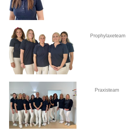
Prophylaxeteam
Praxisteam