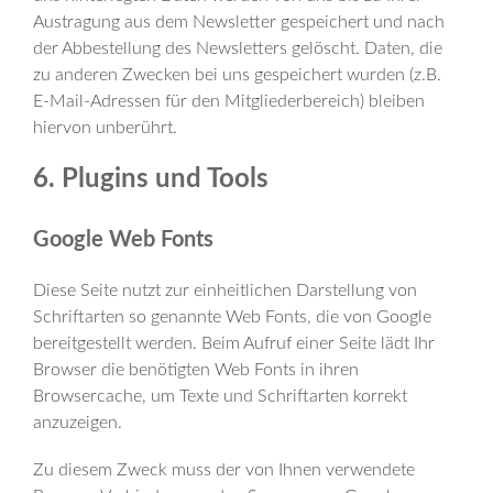
Austragung aus dem Newsletter gespeichert und nach
der Abbestellung des Newsletters gelöscht. Daten, die
zu anderen Zwecken bei uns gespeichert wurden (z.B.
E-Mail-Adressen für den Mitgliederbereich) bleiben
hiervon unberührt.
6. Plugins und Tools
Google Web Fonts
Diese Seite nutzt zur einheitlichen Darstellung von
Schriftarten so genannte Web Fonts, die von Google
bereitgestellt werden. Beim Aufruf einer Seite lädt Ihr
Browser die benötigten Web Fonts in ihren
Browsercache, um Texte und Schriftarten korrekt
anzuzeigen.
Zu diesem Zweck muss der von Ihnen verwendete