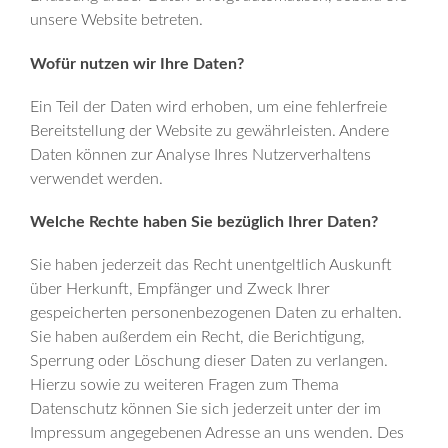
unsere Website betreten.
Wofür nutzen wir Ihre Daten?
Ein Teil der Daten wird erhoben, um eine fehlerfreie
Bereitstellung der Website zu gewährleisten. Andere
Daten können zur Analyse Ihres Nutzerverhaltens
verwendet werden.
Welche Rechte haben Sie bezüglich Ihrer Daten?
Sie haben jederzeit das Recht unentgeltlich Auskunft
über Herkunft, Empfänger und Zweck Ihrer
gespeicherten personenbezogenen Daten zu erhalten.
Sie haben außerdem ein Recht, die Berichtigung,
Sperrung oder Löschung dieser Daten zu verlangen.
Hierzu sowie zu weiteren Fragen zum Thema
Datenschutz können Sie sich jederzeit unter der im
Impressum angegebenen Adresse an uns wenden. Des