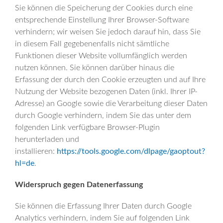
Sie können die Speicherung der Cookies durch eine
entsprechende Einstellung Ihrer Browser-Software
verhindern; wir weisen Sie jedoch darauf hin, dass Sie
in diesem Fall gegebenenfalls nicht sämtliche
Funktionen dieser Website vollumfänglich werden
nutzen können. Sie können darüber hinaus die
Erfassung der durch den Cookie erzeugten und auf Ihre
Nutzung der Website bezogenen Daten (inkl. Ihrer IP-
Adresse) an Google sowie die Verarbeitung dieser Daten
durch Google verhindern, indem Sie das unter dem
folgenden Link verfügbare Browser-Plugin
herunterladen und
installieren:
https://tools.google.com/dlpage/gaoptout?
hl=de
.
Widerspruch gegen Datenerfassung
Sie können die Erfassung Ihrer Daten durch Google
Analytics verhindern, indem Sie auf folgenden Link