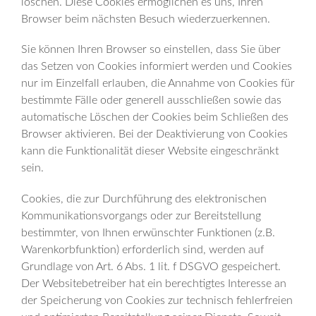
löschen. Diese Cookies ermöglichen es uns, Ihren
Browser beim nächsten Besuch wiederzuerkennen.
Sie können Ihren Browser so einstellen, dass Sie über
das Setzen von Cookies informiert werden und Cookies
nur im Einzelfall erlauben, die Annahme von Cookies für
bestimmte Fälle oder generell ausschließen sowie das
automatische Löschen der Cookies beim Schließen des
Browser aktivieren. Bei der Deaktivierung von Cookies
kann die Funktionalität dieser Website eingeschränkt
sein.
Cookies, die zur Durchführung des elektronischen
Kommunikationsvorgangs oder zur Bereitstellung
bestimmter, von Ihnen erwünschter Funktionen (z.B.
Warenkorbfunktion) erforderlich sind, werden auf
Grundlage von Art. 6 Abs. 1 lit. f DSGVO gespeichert.
Der Websitebetreiber hat ein berechtigtes Interesse an
der Speicherung von Cookies zur technisch fehlerfreien