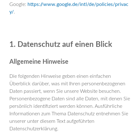
Google:
https://www.google.de/intl/de/policies/privac
y/
.
1. Datenschutz auf einen Blick
Allgemeine Hinweise
Die folgenden Hinweise geben einen einfachen
Überblick darüber, was mit Ihren personenbezogenen
Daten passiert, wenn Sie unsere Website besuchen.
Personenbezogene Daten sind alle Daten, mit denen Sie
persönlich identifiziert werden können. Ausführliche
Informationen zum Thema Datenschutz entnehmen Sie
unserer unter diesem Text aufgeführten
Datenschutzerklärung.