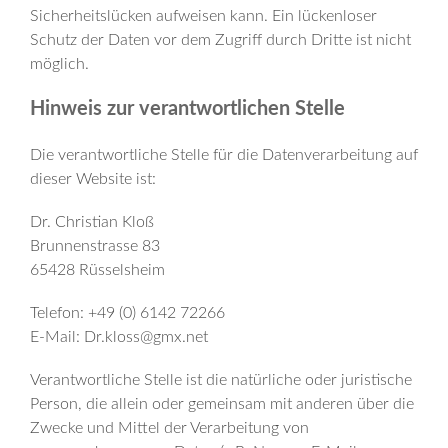
Sicherheitslücken aufweisen kann. Ein lückenloser
Schutz der Daten vor dem Zugriff durch Dritte ist nicht
möglich.
Hinweis zur verantwortlichen Stelle
Die verantwortliche Stelle für die Datenverarbeitung auf
dieser Website ist:
Dr. Christian Kloß
Brunnenstrasse 83
65428 Rüsselsheim
Telefon: +49 (0) 6142 72266
E-Mail: Dr.kloss@gmx.net
Verantwortliche Stelle ist die natürliche oder juristische
Person, die allein oder gemeinsam mit anderen über die
Zwecke und Mittel der Verarbeitung von