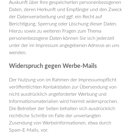
Auskunft über Ihre gespeicherten personenbezogenen
Daten, deren Herkunft und Empfänger und den Zweck
der Datenverarbeitung und ggf. ein Recht auf
Berichtigung, Sperrung oder Löschung dieser Daten.
Hierzu sowie zu weiteren Fragen zum Thema
personenbezogene Daten können Sie sich jederzeit
unter der im Impressum angegebenen Adresse an uns
wenden.
Widerspruch gegen Werbe-Mails
Der Nutzung von im Rahmen der Impressumspflicht
veröffentlichten Kontaktdaten zur Übersendung von
nicht ausdrücklich angeforderter Werbung und
Informationsmaterialien wird hiermit widersprochen.
Die Betreiber der Seiten behalten sich ausdrücklich
rechtliche Schritte im Falle der unverlangten
Zusendung von Werbeinformationen, etwa durch
Spam-E-Mails, vor.