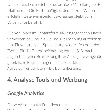
widerrufen. Dazu reicht eine formlose Mitteilung per E-
Mail an uns. Die Rechtmäßigkeit der bis zum Widerruf
erfolgten Datenverarbeitungsvorgänge bleibt vom
Widerruf unberührt.
Die von Ihnen im Kontaktformular eingegebenen Daten
verbleiben bei uns, bis Sie uns zur Löschung auffordern,
Ihre Einwilligung zur Speicherung widerrufen oder der
Zweck für die Datenspeicherung entfällt (z.B. nach
abgeschlossener Bearbeitung Ihrer Anfrage). Zwingende
gesetzliche Bestimmungen – insbesondere
Aufbewahrungsfristen – bleiben unberührt.
4. Analyse Tools und Werbung
Google Analytics
Diese Website nutzt Funktionen des