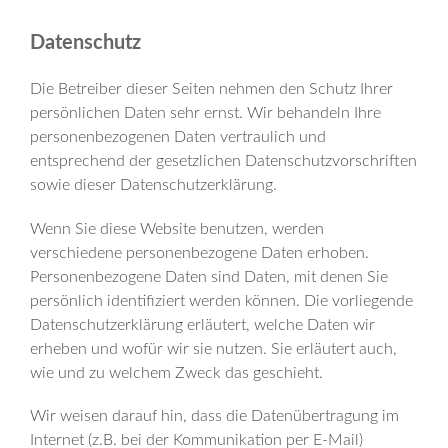
Datenschutz
Die Betreiber dieser Seiten nehmen den Schutz Ihrer
persönlichen Daten sehr ernst. Wir behandeln Ihre
personenbezogenen Daten vertraulich und
entsprechend der gesetzlichen Datenschutzvorschriften
sowie dieser Datenschutzerklärung.
Wenn Sie diese Website benutzen, werden
verschiedene personenbezogene Daten erhoben.
Personenbezogene Daten sind Daten, mit denen Sie
persönlich identifiziert werden können. Die vorliegende
Datenschutzerklärung erläutert, welche Daten wir
erheben und wofür wir sie nutzen. Sie erläutert auch,
wie und zu welchem Zweck das geschieht.
Wir weisen darauf hin, dass die Datenübertragung im
Internet (z.B. bei der Kommunikation per E-Mail)