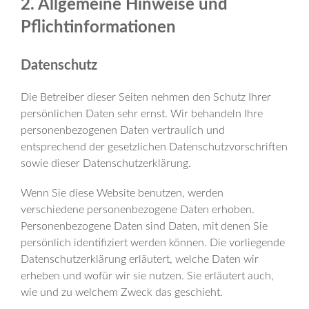
2. Allgemeine Hinweise und
Pflichtinformationen
Datenschutz
Die Betreiber dieser Seiten nehmen den Schutz Ihrer
persönlichen Daten sehr ernst. Wir behandeln Ihre
personenbezogenen Daten vertraulich und
entsprechend der gesetzlichen Datenschutzvorschriften
sowie dieser Datenschutzerklärung.
Wenn Sie diese Website benutzen, werden
verschiedene personenbezogene Daten erhoben.
Personenbezogene Daten sind Daten, mit denen Sie
persönlich identifiziert werden können. Die vorliegende
Datenschutzerklärung erläutert, welche Daten wir
erheben und wofür wir sie nutzen. Sie erläutert auch,
wie und zu welchem Zweck das geschieht.