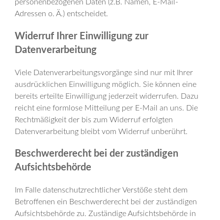
personenbezogenen Daten (z.B. Namen, E-Mail-
Adressen o. Ä.) entscheidet.
Widerruf Ihrer Einwilligung zur
Datenverarbeitung
Viele Datenverarbeitungsvorgänge sind nur mit Ihrer
ausdrücklichen Einwilligung möglich. Sie können eine
bereits erteilte Einwilligung jederzeit widerrufen. Dazu
reicht eine formlose Mitteilung per E-Mail an uns. Die
Rechtmäßigkeit der bis zum Widerruf erfolgten
Datenverarbeitung bleibt vom Widerruf unberührt.
Beschwerderecht bei der zuständigen
Aufsichtsbehörde
Im Falle datenschutzrechtlicher Verstöße steht dem
Betroffenen ein Beschwerderecht bei der zuständigen
Aufsichtsbehörde zu. Zuständige Aufsichtsbehörde in