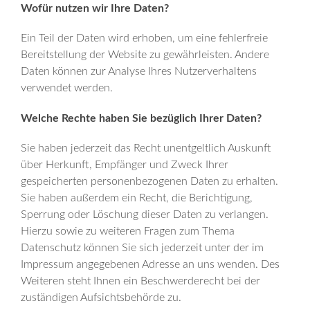
Wofür nutzen wir Ihre Daten?
Ein Teil der Daten wird erhoben, um eine fehlerfreie
Bereitstellung der Website zu gewährleisten. Andere
Daten können zur Analyse Ihres Nutzerverhaltens
verwendet werden.
Welche Rechte haben Sie bezüglich Ihrer Daten?
Sie haben jederzeit das Recht unentgeltlich Auskunft
über Herkunft, Empfänger und Zweck Ihrer
gespeicherten personenbezogenen Daten zu erhalten.
Sie haben außerdem ein Recht, die Berichtigung,
Sperrung oder Löschung dieser Daten zu verlangen.
Hierzu sowie zu weiteren Fragen zum Thema
Datenschutz können Sie sich jederzeit unter der im
Impressum angegebenen Adresse an uns wenden. Des
Weiteren steht Ihnen ein Beschwerderecht bei der
zuständigen Aufsichtsbehörde zu.