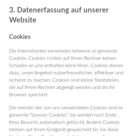
3. Datenerfassung auf unserer
Website
Cookies
Die Internetseiten verwenden teilweise so genannte
Cookies. Cookies richten auf Ihrem Rechner keinen
Schaden an und enthalten keine Viren. Cookies dienen
dazu, unser Angebot nutzerfreundlicher, effektiver und
sicherer zu machen. Cookies sind kleine Textdateien,
die auf Ihrem Rechner abgelegt werden und die Ihr
Browser speichert.
Die meisten der von uns verwendeten Cookies sind so
genannte “Session-Cookies”. Sie werden nach Ende
Ihres Besuchs automatisch gelöscht. Andere Cookies
bleiben auf Ihrem Endgerät gespeichert bis Sie diese