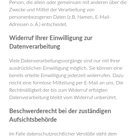
Person, die allein oder gemeinsam mit anderen über die
Zwecke und Mittel der Verarbeitung von
personenbezogenen Daten (z.B. Namen, E-Mail-
Adressen o. Ä.) entscheidet.
Widerruf Ihrer Einwilligung zur
Datenverarbeitung
Viele Datenverarbeitungsvorgänge sind nur mit Ihrer
ausdrücklichen Einwilligung möglich. Sie können eine
bereits erteilte Einwilligung jederzeit widerrufen. Dazu
reicht eine formlose Mitteilung per E-Mail an uns. Die
Rechtmäßigkeit der bis zum Widerruf erfolgten
Datenverarbeitung bleibt vom Widerruf unberührt.
Beschwerderecht bei der zuständigen
Aufsichtsbehörde
Im Falle datenschutzrechtlicher Verstöße steht dem