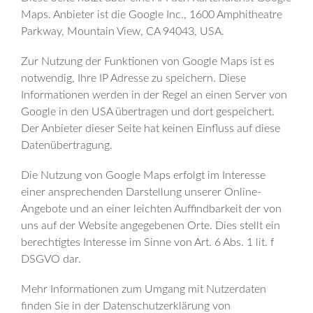
Maps. Anbieter ist die Google Inc., 1600 Amphitheatre
Parkway, Mountain View, CA 94043, USA.
Zur Nutzung der Funktionen von Google Maps ist es
notwendig, Ihre IP Adresse zu speichern. Diese
Informationen werden in der Regel an einen Server von
Google in den USA übertragen und dort gespeichert.
Der Anbieter dieser Seite hat keinen Einfluss auf diese
Datenübertragung.
Die Nutzung von Google Maps erfolgt im Interesse
einer ansprechenden Darstellung unserer Online-
Angebote und an einer leichten Auffindbarkeit der von
uns auf der Website angegebenen Orte. Dies stellt ein
berechtigtes Interesse im Sinne von Art. 6 Abs. 1 lit. f
DSGVO dar.
Mehr Informationen zum Umgang mit Nutzerdaten
finden Sie in der Datenschutzerklärung von