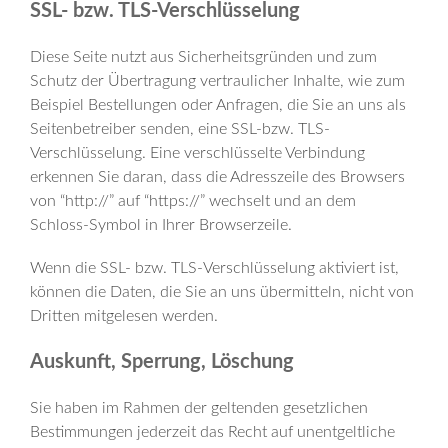
SSL- bzw. TLS-Verschlüsselung
Diese Seite nutzt aus Sicherheitsgründen und zum
Schutz der Übertragung vertraulicher Inhalte, wie zum
Beispiel Bestellungen oder Anfragen, die Sie an uns als
Seitenbetreiber senden, eine SSL-bzw. TLS-
Verschlüsselung. Eine verschlüsselte Verbindung
erkennen Sie daran, dass die Adresszeile des Browsers
von “http://” auf “https://” wechselt und an dem
Schloss-Symbol in Ihrer Browserzeile.
Wenn die SSL- bzw. TLS-Verschlüsselung aktiviert ist,
können die Daten, die Sie an uns übermitteln, nicht von
Dritten mitgelesen werden.
Auskunft, Sperrung, Löschung
Sie haben im Rahmen der geltenden gesetzlichen
Bestimmungen jederzeit das Recht auf unentgeltliche