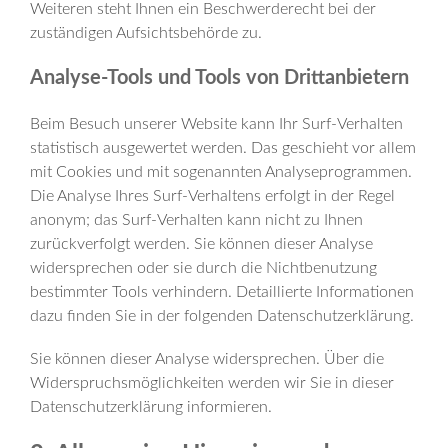
Weiteren steht Ihnen ein Beschwerderecht bei der
zuständigen Aufsichtsbehörde zu.
Analyse-Tools und Tools von Drittanbietern
Beim Besuch unserer Website kann Ihr Surf-Verhalten
statistisch ausgewertet werden. Das geschieht vor allem
mit Cookies und mit sogenannten Analyseprogrammen.
Die Analyse Ihres Surf-Verhaltens erfolgt in der Regel
anonym; das Surf-Verhalten kann nicht zu Ihnen
zurückverfolgt werden. Sie können dieser Analyse
widersprechen oder sie durch die Nichtbenutzung
bestimmter Tools verhindern. Detaillierte Informationen
dazu finden Sie in der folgenden Datenschutzerklärung.
Sie können dieser Analyse widersprechen. Über die
Widerspruchsmöglichkeiten werden wir Sie in dieser
Datenschutzerklärung informieren.