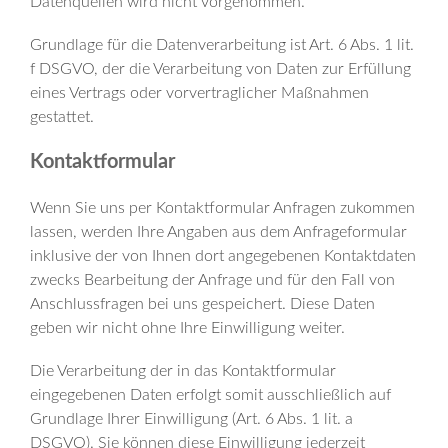
Datenquellen wird nicht vorgenommen.
Grundlage für die Datenverarbeitung ist Art. 6 Abs. 1 lit.
f DSGVO, der die Verarbeitung von Daten zur Erfüllung
eines Vertrags oder vorvertraglicher Maßnahmen
gestattet.
Kontaktformular
Wenn Sie uns per Kontaktformular Anfragen zukommen
lassen, werden Ihre Angaben aus dem Anfrageformular
inklusive der von Ihnen dort angegebenen Kontaktdaten
zwecks Bearbeitung der Anfrage und für den Fall von
Anschlussfragen bei uns gespeichert. Diese Daten
geben wir nicht ohne Ihre Einwilligung weiter.
Die Verarbeitung der in das Kontaktformular
eingegebenen Daten erfolgt somit ausschließlich auf
Grundlage Ihrer Einwilligung (Art. 6 Abs. 1 lit. a
DSGVO). Sie können diese Einwilligung jederzeit