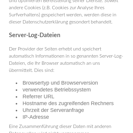
und optimierten Bereitstellung seiner Dienste. Soweit
andere Cookies (z.B. Cookies zur Analyse Ihres
Surfverhaltens) gespeichert werden, werden diese in
dieser Datenschutzerklärung gesondert behandelt.
Server-Log-Dateien
Der Provider der Seiten erhebt und speichert
automatisch Informationen in so genannten Server-Log-
Dateien, die Ihr Browser automatisch an uns
übermittelt. Dies sind:
Browsertyp und Browserversion
verwendetes Betriebssystem
Referrer URL
Hostname des zugreifenden Rechners
Uhrzeit der Serveranfrage
IP-Adresse
Eine Zusammenführung dieser Daten mit anderen