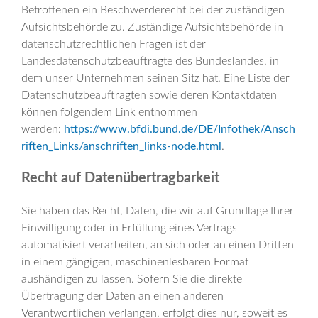
Betroffenen ein Beschwerderecht bei der zuständigen
Aufsichtsbehörde zu. Zuständige Aufsichtsbehörde in
datenschutzrechtlichen Fragen ist der
Landesdatenschutzbeauftragte des Bundeslandes, in
dem unser Unternehmen seinen Sitz hat. Eine Liste der
Datenschutzbeauftragten sowie deren Kontaktdaten
können folgendem Link entnommen
werden:
https://www.bfdi.bund.de/DE/Infothek/Ansch
riften_Links/anschriften_links-node.html
.
Recht auf Datenübertragbarkeit
Sie haben das Recht, Daten, die wir auf Grundlage Ihrer
Einwilligung oder in Erfüllung eines Vertrags
automatisiert verarbeiten, an sich oder an einen Dritten
in einem gängigen, maschinenlesbaren Format
aushändigen zu lassen. Sofern Sie die direkte
Übertragung der Daten an einen anderen
Verantwortlichen verlangen, erfolgt dies nur, soweit es