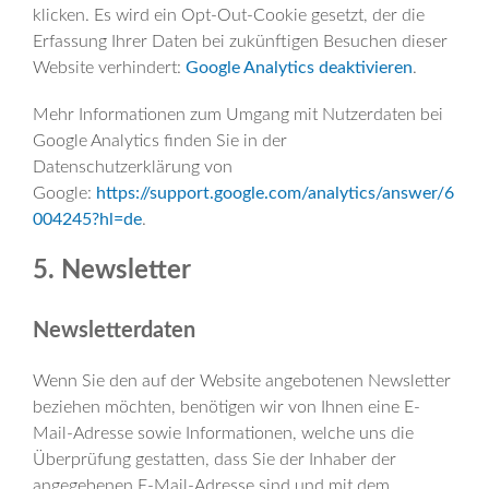
klicken. Es wird ein Opt-Out-Cookie gesetzt, der die
Erfassung Ihrer Daten bei zukünftigen Besuchen dieser
Website verhindert:
Google Analytics deaktivieren
.
Mehr Informationen zum Umgang mit Nutzerdaten bei
Google Analytics finden Sie in der
Datenschutzerklärung von
Google:
https://support.google.com/analytics/answer/6
004245?hl=de
.
5. Newsletter
Newsletterdaten
Wenn Sie den auf der Website angebotenen Newsletter
beziehen möchten, benötigen wir von Ihnen eine E-
Mail-Adresse sowie Informationen, welche uns die
Überprüfung gestatten, dass Sie der Inhaber der
angegebenen E-Mail-Adresse sind und mit dem