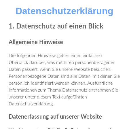
Datenschutzerklärung
1. Datenschutz auf einen Blick
Allgemeine Hinweise
Die folgenden Hinweise geben einen einfachen
Überblick darüber, was mit Ihren personenbezogenen
Daten passiert, wenn Sie unsere Website besuchen.
Personenbezogene Daten sind alle Daten, mit denen Sie
persönlich identifiziert werden können. Ausführliche
Informationen zum Thema Datenschutz entnehmen Sie
unserer unter diesem Text aufgeführten
Datenschutzerklärung.
Datenerfassung auf unserer Website