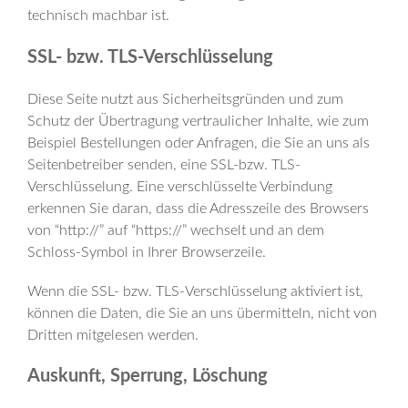
technisch machbar ist.
SSL- bzw. TLS-Verschlüsselung
Diese Seite nutzt aus Sicherheitsgründen und zum
Schutz der Übertragung vertraulicher Inhalte, wie zum
Beispiel Bestellungen oder Anfragen, die Sie an uns als
Seitenbetreiber senden, eine SSL-bzw. TLS-
Verschlüsselung. Eine verschlüsselte Verbindung
erkennen Sie daran, dass die Adresszeile des Browsers
von “http://” auf “https://” wechselt und an dem
Schloss-Symbol in Ihrer Browserzeile.
Wenn die SSL- bzw. TLS-Verschlüsselung aktiviert ist,
können die Daten, die Sie an uns übermitteln, nicht von
Dritten mitgelesen werden.
Auskunft, Sperrung, Löschung