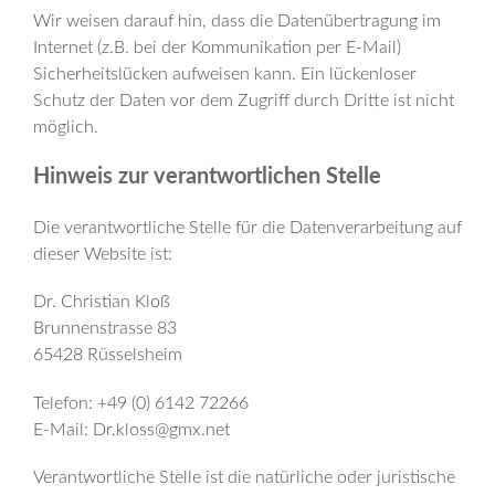
Wir weisen darauf hin, dass die Datenübertragung im
Internet (z.B. bei der Kommunikation per E-Mail)
Sicherheitslücken aufweisen kann. Ein lückenloser
Schutz der Daten vor dem Zugriff durch Dritte ist nicht
möglich.
Hinweis zur verantwortlichen Stelle
Die verantwortliche Stelle für die Datenverarbeitung auf
dieser Website ist:
Dr. Christian Kloß
Brunnenstrasse 83
65428 Rüsselsheim
Telefon: +49 (0) 6142 72266
E-Mail: Dr.kloss@gmx.net
Verantwortliche Stelle ist die natürliche oder juristische