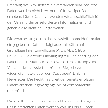
Empfang des Newsletters einverstanden sind. Weitere
Daten werden nicht bzw. nur auf freiwilliger Basis
erhoben. Diese Daten verwenden wir ausschließlich für
den Versand der angeforderten Informationen und
geben diese nicht an Dritte weiter.
Die Verarbeitung der in das Newsletteranmeldeformular
eingegebenen Daten erfolgt ausschließlich auf
Grundlage Ihrer Einwilligung (Art. 6 Abs. 1 lit. a
DSGVO). Die erteilte Einwilligung zur Speicherung der
Daten, der E-Mail-Adresse sowie deren Nutzung zum
Versand des Newsletters können Sie jederzeit
widerrufen, etwa über den "Austragen"-Link im
Newsletter. Die Rechtmäßigkeit der bereits erfolgten
Datenverarbeitungsvorgänge bleibt vom Widerruf
unberührt.
Die von Ihnen zum Zwecke des Newsletter-Bezugs bei
uns hinterlegten Daten werden von uns bis zu Ihrer