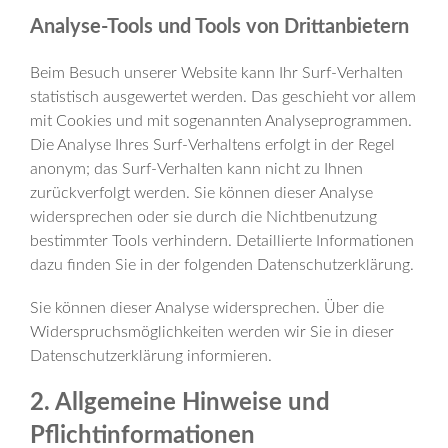
Analyse-Tools und Tools von Drittanbietern
Beim Besuch unserer Website kann Ihr Surf-Verhalten
statistisch ausgewertet werden. Das geschieht vor allem
mit Cookies und mit sogenannten Analyseprogrammen.
Die Analyse Ihres Surf-Verhaltens erfolgt in der Regel
anonym; das Surf-Verhalten kann nicht zu Ihnen
zurückverfolgt werden. Sie können dieser Analyse
widersprechen oder sie durch die Nichtbenutzung
bestimmter Tools verhindern. Detaillierte Informationen
dazu finden Sie in der folgenden Datenschutzerklärung.
Sie können dieser Analyse widersprechen. Über die
Widerspruchsmöglichkeiten werden wir Sie in dieser
Datenschutzerklärung informieren.
2. Allgemeine Hinweise und
Pflichtinformationen