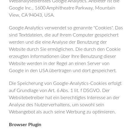
Webanalysedienstes Google Analytics. Anbieter ist die
Google Inc., 1600 Amphitheatre Parkway, Mountain
View, CA 94043, USA.
Google Analytics verwendet so genannte "Cookies". Das
sind Textdateien, die auf Ihrem Computer gespeichert
werden und die eine Analyse der Benutzung der
Website durch Sie ermöglichen. Die durch den Cookie
erzeugten Informationen über Ihre Benutzung dieser
Website werden in der Regel an einen Server von
Google in den USA übertragen und dort gespeichert.
Die Speicherung von Google-Analytics-Cookies erfolgt
auf Grundlage von Art. 6 Abs. 1 lit. f DSGVO. Der
Websitebetreiber hat ein berechtigtes Interesse an der
Analyse des Nutzerverhaltens, um sowohl sein
Webangebot als auch seine Werbung zu optimieren.
Browser Plugin