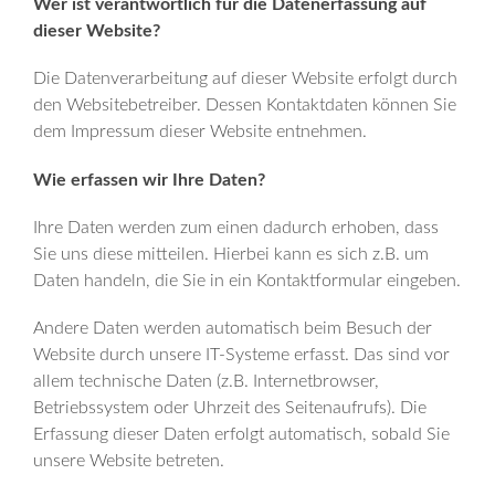
Wer ist verantwortlich für die Datenerfassung auf
dieser Website?
Die Datenverarbeitung auf dieser Website erfolgt durch
den Websitebetreiber. Dessen Kontaktdaten können Sie
dem Impressum dieser Website entnehmen.
Wie erfassen wir Ihre Daten?
Ihre Daten werden zum einen dadurch erhoben, dass
Sie uns diese mitteilen. Hierbei kann es sich z.B. um
Daten handeln, die Sie in ein Kontaktformular eingeben.
Andere Daten werden automatisch beim Besuch der
Website durch unsere IT-Systeme erfasst. Das sind vor
allem technische Daten (z.B. Internetbrowser,
Betriebssystem oder Uhrzeit des Seitenaufrufs). Die
Erfassung dieser Daten erfolgt automatisch, sobald Sie
unsere Website betreten.