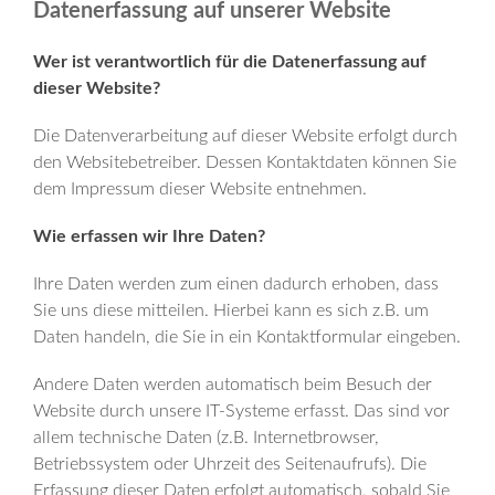
Datenerfassung auf unserer Website
Wer ist verantwortlich für die Datenerfassung auf
dieser Website?
Die Datenverarbeitung auf dieser Website erfolgt durch
den Websitebetreiber. Dessen Kontaktdaten können Sie
dem Impressum dieser Website entnehmen.
Wie erfassen wir Ihre Daten?
Ihre Daten werden zum einen dadurch erhoben, dass
Sie uns diese mitteilen. Hierbei kann es sich z.B. um
Daten handeln, die Sie in ein Kontaktformular eingeben.
Andere Daten werden automatisch beim Besuch der
Website durch unsere IT-Systeme erfasst. Das sind vor
allem technische Daten (z.B. Internetbrowser,
Betriebssystem oder Uhrzeit des Seitenaufrufs). Die
Erfassung dieser Daten erfolgt automatisch, sobald Sie