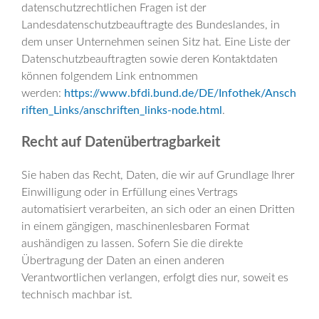
datenschutzrechtlichen Fragen ist der
Landesdatenschutzbeauftragte des Bundeslandes, in
dem unser Unternehmen seinen Sitz hat. Eine Liste der
Datenschutzbeauftragten sowie deren Kontaktdaten
können folgendem Link entnommen
werden:
https://www.bfdi.bund.de/DE/Infothek/Ansch
riften_Links/anschriften_links-node.html
.
Recht auf Datenübertragbarkeit
Sie haben das Recht, Daten, die wir auf Grundlage Ihrer
Einwilligung oder in Erfüllung eines Vertrags
automatisiert verarbeiten, an sich oder an einen Dritten
in einem gängigen, maschinenlesbaren Format
aushändigen zu lassen. Sofern Sie die direkte
Übertragung der Daten an einen anderen
Verantwortlichen verlangen, erfolgt dies nur, soweit es
technisch machbar ist.